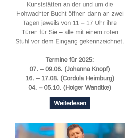
Kunststätten an der und um die
Hohwachter Bucht öffnen dann an zwei
Tagen jeweils von 11 – 17 Uhr ihre
Türen für Sie – alle mit einem roten
Stuhl vor dem Eingang gekennzeichnet.
Termine für 2025:
07. – 09.06. (Johanna Knopf)
16. – 17.08. (Cordula Heimburg)
04. – 05.10. (Holger Wandtke)
Offene
Weiterlesen
Atelier-
Tage