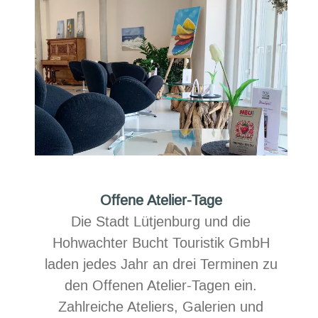
Offene Atelier-Tage
Die Stadt Lütjenburg und die
Hohwachter Bucht Touristik GmbH
laden jedes Jahr an drei Terminen zu
den Offenen Atelier-Tagen ein.
Zahlreiche Ateliers, Galerien und