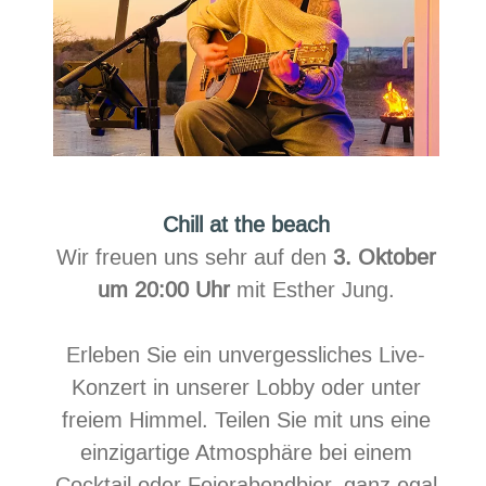
Chill at the beach
Wir freuen uns sehr auf den
3. Oktober
um 20:00 Uhr
mit Esther Jung.
Erleben Sie ein unvergessliches Live-
Konzert in unserer Lobby oder unter
freiem Himmel. Teilen Sie mit uns eine
einzigartige Atmosphäre bei einem
Cocktail oder Feierabendbier, ganz egal