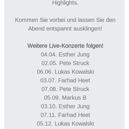
Highlights.
Kommen Sie vorbei und lassen Sie den
Abend entspannt ausklingen!
Weitere Live-Konzerte folgen!
04.04. Esther Jung
02.05. Pete Struck
06.06. Lukas Kowalski
03.07. Farhad Heet
07.08. Pete Struck
05.09. Markus B
03.10. Esther Jung
07.11. Farhad Heet
05.12. Lukas Kowalski