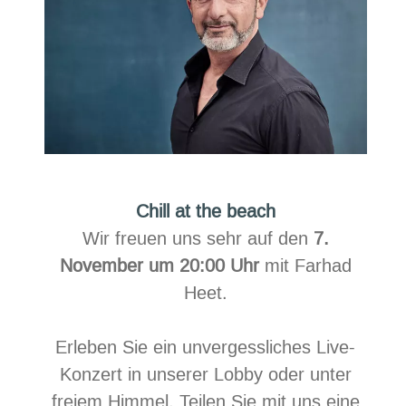
Chill at the beach
Wir freuen uns sehr auf den
7.
November um 20:00 Uhr
mit Farhad
Heet.
Erleben Sie ein unvergessliches Live-
Konzert in unserer Lobby oder unter
freiem Himmel. Teilen Sie mit uns eine