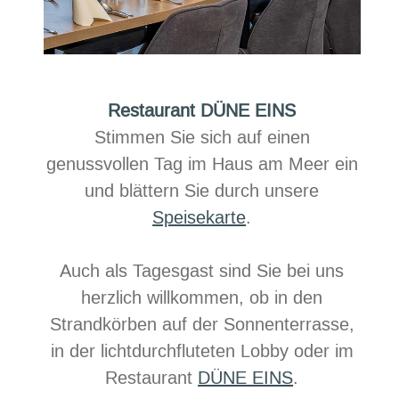
Restaurant DÜNE EINS
Stimmen Sie sich auf einen
genussvollen Tag im Haus am Meer ein
und blättern Sie durch unsere
Speisekarte
.
Auch als Tagesgast sind Sie bei uns
herzlich willkommen, ob in den
Strandkörben auf der Sonnenterrasse,
in der lichtdurchfluteten Lobby oder im
Restaurant
DÜNE EINS
.