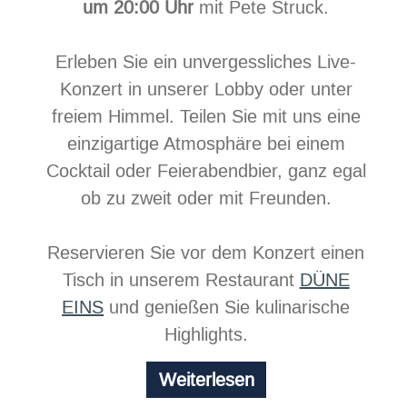
um 20:00 Uhr
mit Pete Struck.
Erleben Sie ein unvergessliches Live-
Konzert in unserer Lobby oder unter
freiem Himmel. Teilen Sie mit uns eine
einzigartige Atmosphäre bei einem
Cocktail oder Feierabendbier, ganz egal
ob zu zweit oder mit Freunden.
Reservieren Sie vor dem Konzert einen
Tisch in unserem Restaurant
DÜNE
EINS
und genießen Sie kulinarische
Highlights.
Chill
Weiterlesen
at