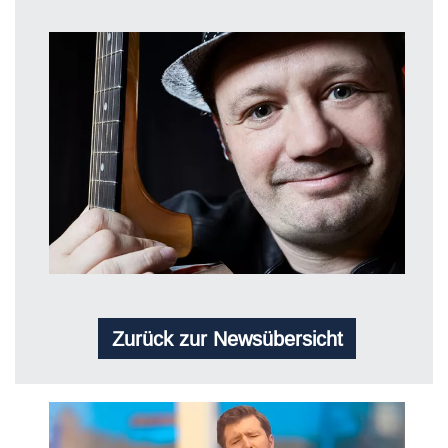
Zurück zur Newsübersicht