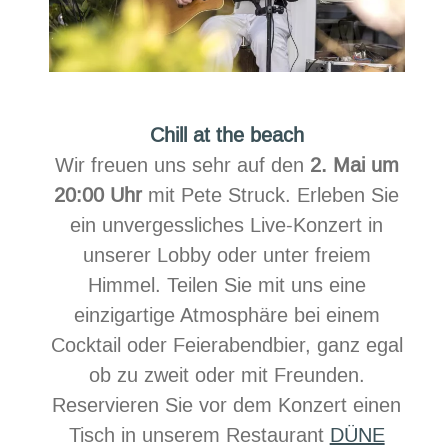
Chill at the beach
Wir freuen uns sehr auf den
2. Mai um
20:00 Uhr
mit Pete Struck. Erleben Sie
ein unvergessliches Live-Konzert in
unserer Lobby oder unter freiem
Himmel. Teilen Sie mit uns eine
einzigartige Atmosphäre bei einem
Cocktail oder Feierabendbier, ganz egal
ob zu zweit oder mit Freunden.
Reservieren Sie vor dem Konzert einen
Tisch in unserem Restaurant
DÜNE