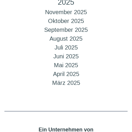
2025
November 2025
Oktober 2025
September 2025
August 2025
Juli 2025
Juni 2025
Mai 2025
April 2025
März 2025
Ein Unternehmen von