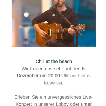
Chill at the beach
Wir freuen uns sehr auf den
5.
Dezember um 20:00 Uhr
mit Lukas
Kowalski.
Erleben Sie ein unvergessliches Live-
Konzert in unserer Lobby oder unter