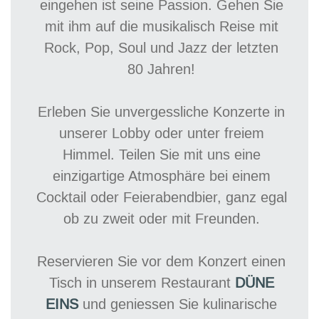
eingehen ist seine Passion. Gehen Sie
mit ihm auf die musikalisch Reise mit
Rock, Pop, Soul und Jazz der letzten
80 Jahren!
Erleben Sie unvergessliche Konzerte in
unserer Lobby oder unter freiem
Himmel. Teilen Sie mit uns eine
einzigartige Atmosphäre bei einem
Cocktail oder Feierabendbier, ganz egal
ob zu zweit oder mit Freunden.
Reservieren Sie vor dem Konzert einen
Tisch in unserem Restaurant
DÜNE
EINS
und geniessen Sie kulinarische