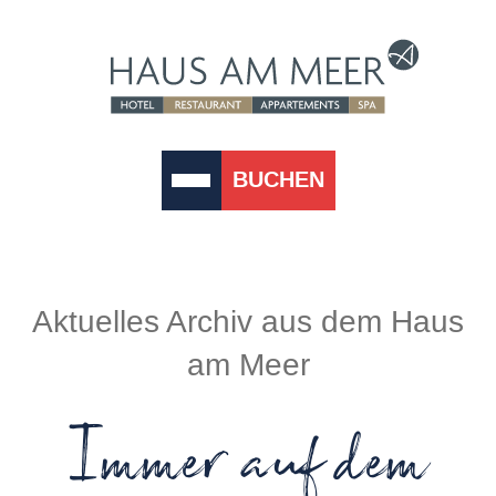
BUCHEN
Aktuelles Archiv aus dem Haus
am Meer
Immer auf dem