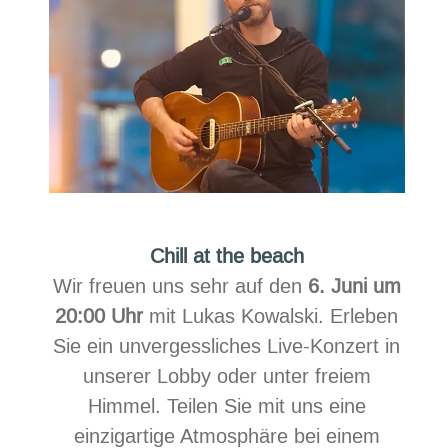
Chill at the beach
Wir freuen uns sehr auf den
6. Juni um
20:00 Uhr
mit Lukas Kowalski. Erleben
Sie ein unvergessliches Live-Konzert in
unserer Lobby oder unter freiem
Himmel. Teilen Sie mit uns eine
einzigartige Atmosphäre bei einem