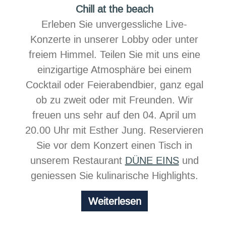
Chill at the beach
Erleben Sie unvergessliche Live-
Konzerte in unserer Lobby oder unter
freiem Himmel. Teilen Sie mit uns eine
einzigartige Atmosphäre bei einem
Cocktail oder Feierabendbier, ganz egal
ob zu zweit oder mit Freunden. Wir
freuen uns sehr auf den 04. April um
20.00 Uhr mit Esther Jung. Reservieren
Sie vor dem Konzert einen Tisch in
unserem Restaurant
DÜNE EINS
und
geniessen Sie kulinarische Highlights.
Chill
Weiterlesen
at