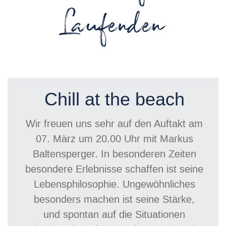
Laufenden
Chill at the beach
Wir freuen uns sehr auf den Auftakt am
07. März um 20.00 Uhr mit Markus
Baltensperger.
In besonderen Zeiten
besondere Erlebnisse schaffen ist seine
Lebensphilosophie. Ungewöhnliches
besonders machen ist seine Stärke,
und spontan auf die Situationen