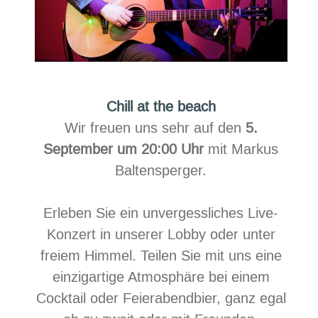
Chill at the beach
Wir freuen uns sehr auf den
5.
September um 20:00 Uhr
mit Markus
Baltensperger.
Erleben Sie ein unvergessliches Live-
Konzert in unserer Lobby oder unter
freiem Himmel. Teilen Sie mit uns eine
einzigartige Atmosphäre bei einem
Cocktail oder Feierabendbier, ganz egal