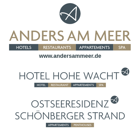
www.andersammeer.de