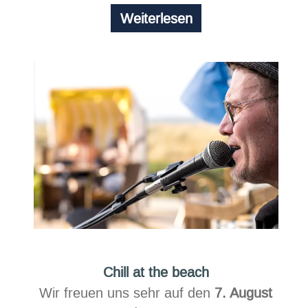
Restaurant
Weiterlesen
DÜNE
EINS
Chill at the beach
Wir freuen uns sehr auf den
7. August