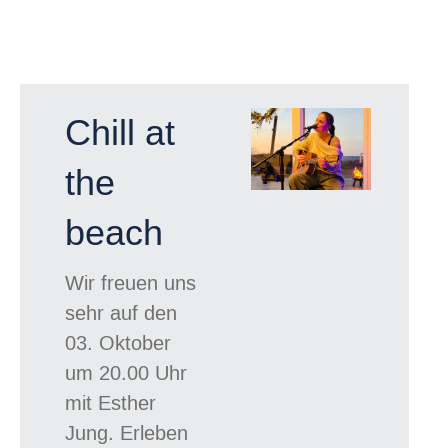
Chill at
the
beach
Wir freuen uns
sehr auf den
03. Oktober
um 20.00 Uhr
mit Esther
Jung. Erleben