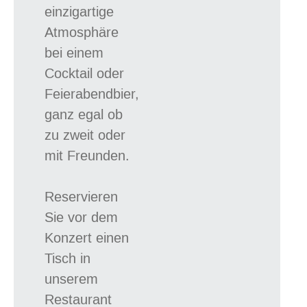
einzigartige
Atmosphäre
bei einem
Cocktail oder
Feierabendbier,
ganz egal ob
zu zweit oder
mit Freunden.
Reservieren
Sie vor dem
Konzert einen
Tisch in
unserem
Restaurant