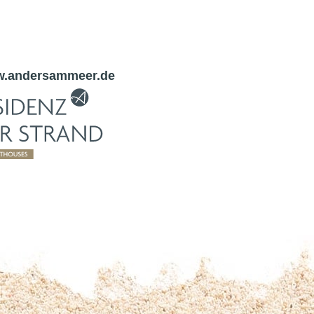
.andersammeer.de