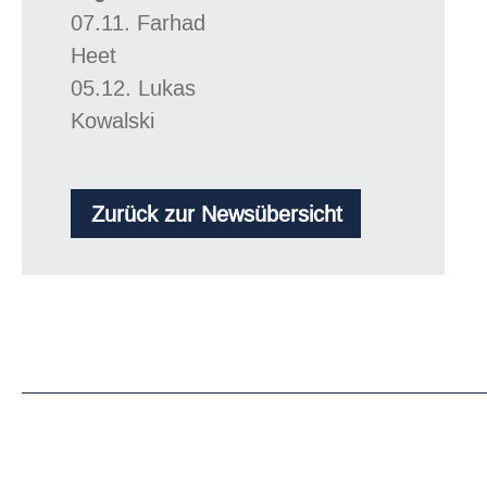
07.11. Farhad
Heet
05.12. Lukas
Kowalski
Zurück zur Newsübersicht