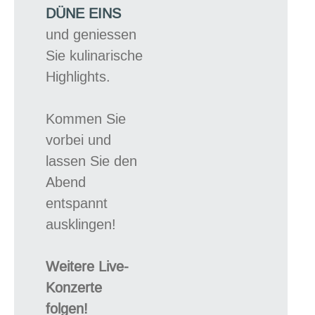
DÜNE EINS
und geniessen
Sie kulinarische
Highlights.
Kommen Sie
vorbei und
lassen Sie den
Abend
entspannt
ausklingen!
Weitere Live-
Konzerte
folgen!