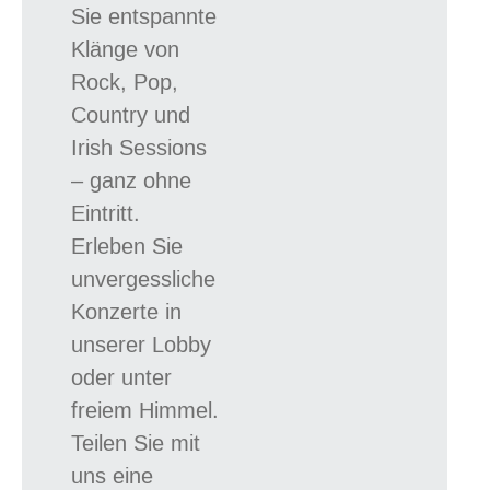
Sie entspannte
Klänge von
Rock, Pop,
Country und
Irish Sessions
– ganz ohne
Eintritt.
Erleben Sie
unvergessliche
Konzerte in
unserer Lobby
oder unter
freiem Himmel.
Teilen Sie mit
uns eine