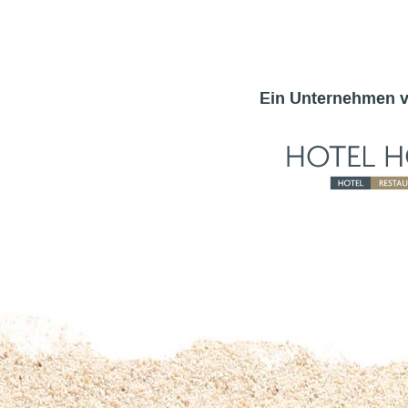
Ein Unternehmen 