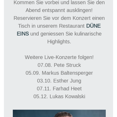
Kommen Sie vorbei und lassen Sie den
Abend entspannt ausklingen!
Reservieren Sie vor dem Konzert einen
Tisch in unserem Restaurant
DÜNE
EINS
und geniessen Sie kulinarische
Highlights.
Weitere Live-Konzerte folgen!
07.08. Pete Struck
05.09. Markus Baltensperger
03.10. Esther Jung
07.11. Farhad Heet
05.12. Lukas Kowalski