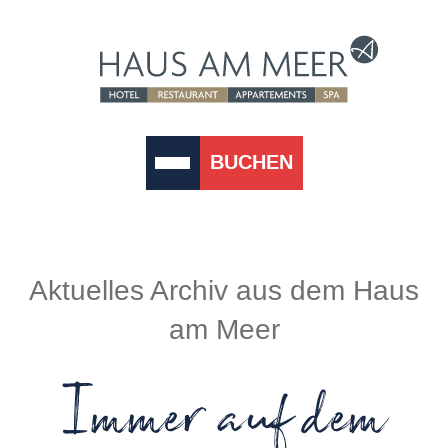
BUCHEN
Aktuelles Archiv aus dem Haus
am Meer
Immer auf dem