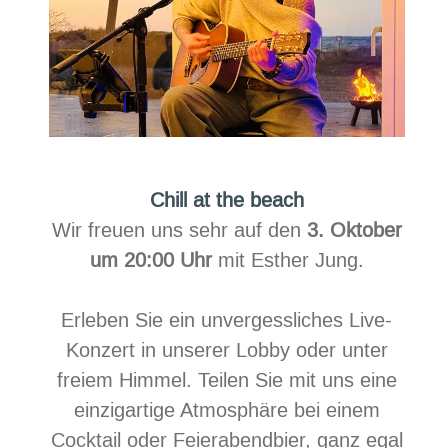
Chill at the beach
Wir freuen uns sehr auf den
3. Oktober
um 20:00 Uhr
mit Esther Jung.
Erleben Sie ein unvergessliches Live-
Konzert in unserer Lobby oder unter
freiem Himmel. Teilen Sie mit uns eine
einzigartige Atmosphäre bei einem
Cocktail oder Feierabendbier, ganz egal