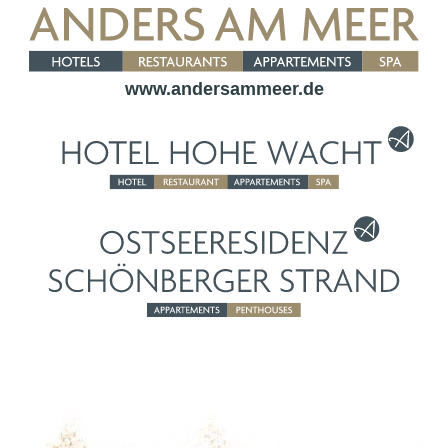
www.andersammeer.de