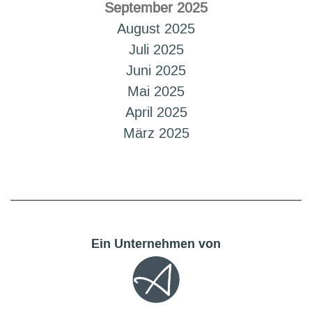
September 2025
August 2025
Juli 2025
Juni 2025
Mai 2025
April 2025
März 2025
Ein Unternehmen von