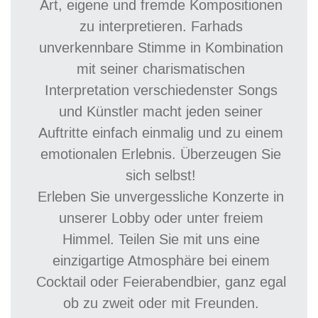
Art, eigene und fremde Kompositionen
zu interpretieren. Farhads
unverkennbare Stimme in Kombination
mit seiner charismatischen
Interpretation verschiedenster Songs
und Künstler macht jeden seiner
Auftritte einfach einmalig und zu einem
emotionalen Erlebnis. Überzeugen Sie
sich selbst!
Erleben Sie unvergessliche Konzerte in
unserer Lobby oder unter freiem
Himmel. Teilen Sie mit uns eine
einzigartige Atmosphäre bei einem
Cocktail ode
r Feierabendbier, ganz egal
ob zu zweit oder mit Freunden.