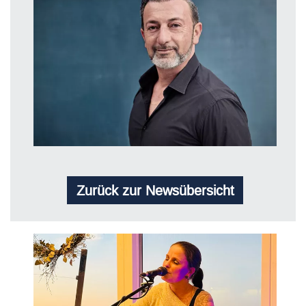
Zurück zur Newsübersicht