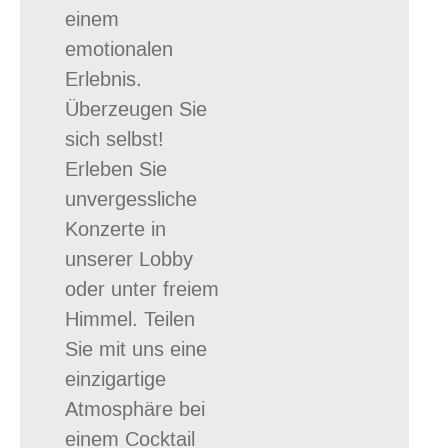
einem
emotionalen
Erlebnis.
Überzeugen Sie
sich selbst!
Erleben Sie
unvergessliche
Konzerte in
unserer Lobby
oder unter freiem
Himmel. Teilen
Sie mit uns eine
einzigartige
Atmosphäre bei
einem Cocktail