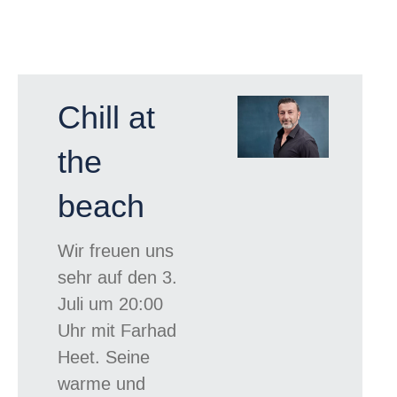
Chill at
the
beach
Wir freuen uns
sehr auf den 3.
Juli um 20:00
Uhr mit Farhad
Heet.
Seine
warme und