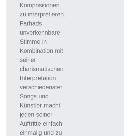
Kompositionen
zu interpretieren.
Farhads
unverkennbare
Stimme in
Kombination mit
seiner
charismatischen
Interpretation
verschiedenster
Songs und
Künstler macht
jeden seiner
Auftritte einfach
einmalig und zu