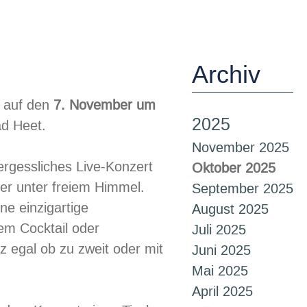
Archiv
r auf den
7. November um
2025
d Heet.
November 2025
ergessliches Live-Konzert
Oktober 2025
er unter freiem Himmel.
September 2025
ine einzigartige
August 2025
em Cocktail oder
Juli 2025
z egal ob zu zweit oder mit
Juni 2025
Mai 2025
April 2025