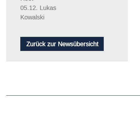
05.12. Lukas
Kowalski
Zurück zur Newsübersicht