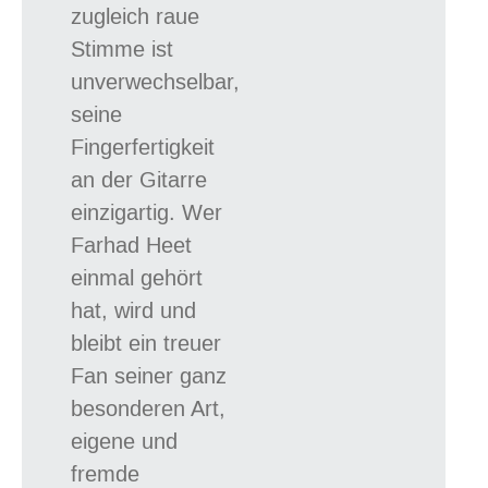
zugleich raue
Stimme ist
unverwechselbar,
seine
Fingerfertigkeit
an der Gitarre
einzigartig. Wer
Farhad Heet
einmal gehört
hat, wird und
bleibt ein treuer
Fan seiner ganz
besonderen Art,
eigene und
fremde